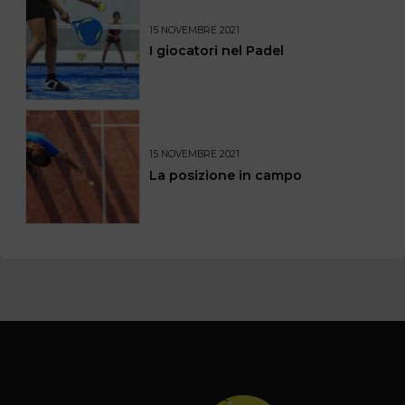
15 NOVEMBRE 2021
I giocatori nel Padel
15 NOVEMBRE 2021
La posizione in campo