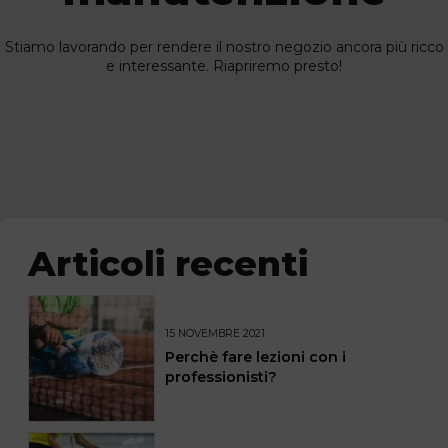
Stiamo lavorando per rendere il nostro negozio ancora più ricco
e interessante. Riapriremo presto!
Articoli recenti
15 NOVEMBRE 2021
Perchè fare lezioni con i
professionisti?