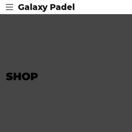
Galaxy Padel
SHOP