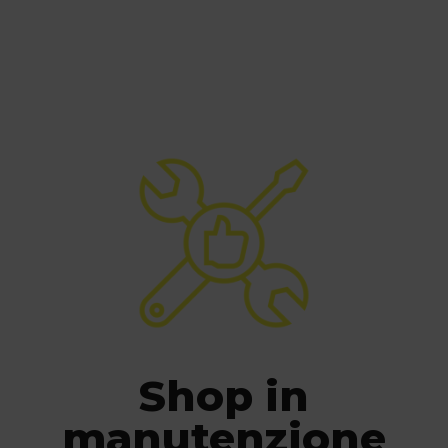
Shop in
manutenzione