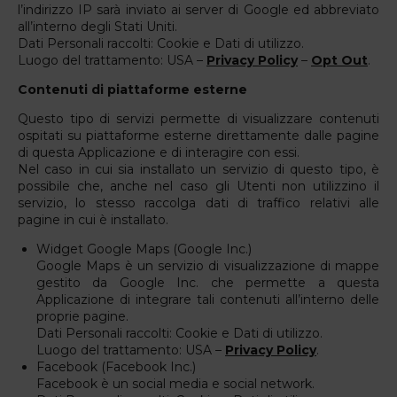
l’indirizzo IP sarà inviato ai server di Google ed abbreviato
all’interno degli Stati Uniti.
Dati Personali raccolti: Cookie e Dati di utilizzo.
Luogo del trattamento: USA –
Privacy Policy
–
Opt Out
.
Contenuti di piattaforme esterne
Questo tipo di servizi permette di visualizzare contenuti
ospitati su piattaforme esterne direttamente dalle pagine
di questa Applicazione e di interagire con essi.
Nel caso in cui sia installato un servizio di questo tipo, è
possibile che, anche nel caso gli Utenti non utilizzino il
servizio, lo stesso raccolga dati di traffico relativi alle
pagine in cui è installato.
Widget Google Maps (Google Inc.)
Google Maps è un servizio di visualizzazione di mappe
gestito da Google Inc. che permette a questa
Applicazione di integrare tali contenuti all’interno delle
proprie pagine.
Dati Personali raccolti: Cookie e Dati di utilizzo.
Luogo del trattamento: USA –
Privacy Policy
.
Facebook (Facebook Inc.)
Facebook è un social media e social network.