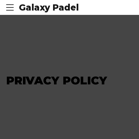
Galaxy Padel
PRIVACY POLICY