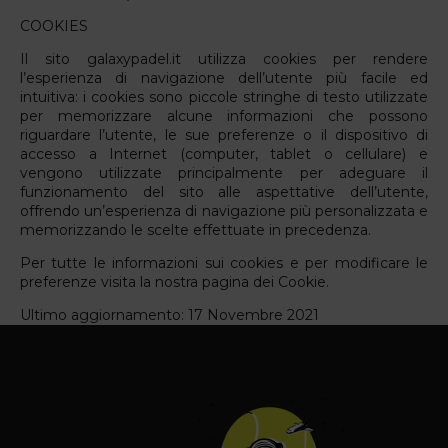
COOKIES
Il sito galaxypadel.it utilizza cookies per rendere
l’esperienza di navigazione dell’utente più facile ed
intuitiva: i cookies sono piccole stringhe di testo utilizzate
per memorizzare alcune informazioni che possono
riguardare l’utente, le sue preferenze o il dispositivo di
accesso a Internet (computer, tablet o cellulare) e
vengono utilizzate principalmente per adeguare il
funzionamento del sito alle aspettative dell’utente,
offrendo un’esperienza di navigazione più personalizzata e
memorizzando le scelte effettuate in precedenza.
Per tutte le informazioni sui cookies e per modificare le
preferenze visita la nostra
pagina dei Cookie
.
Ultimo aggiornamento: 17 Novembre 2021