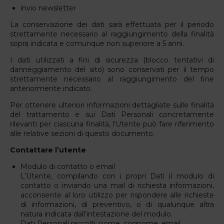
invio newsletter
La conservazione dei dati sarà effettuata per il periodo
strettamente necessario al raggiungimento della finalità
sopra indicata e comunque non superiore a 5 anni.
I dati utilizzati a fini di sicurezza (blocco tentativi di
danneggiamento del sito) sono conservati per il tempo
strettamente necessario al raggiungimento del fine
anteriormente indicato.
Per ottenere ulteriori informazioni dettagliate sulle finalità
del trattamento e sui Dati Personali concretamente
rilevanti per ciascuna finalità, l’Utente può fare riferimento
alle relative sezioni di questo documento.
Contattare l’utente
Modulo di contatto o email
L’Utente, compilando con i propri Dati il modulo di
contatto o inviando una mail di richiesta informazioni,
acconsente al loro utilizzo per rispondere alle richieste
di informazioni, di preventivo, o di qualunque altra
natura indicata dall’intestazione del modulo.
Dati Personali raccolti: nome, cognome, email.