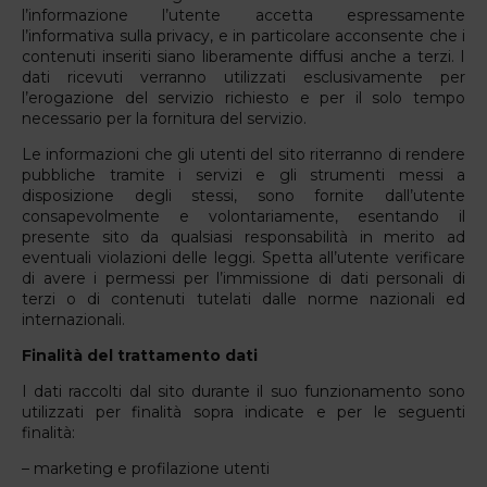
l’informazione l’utente accetta espressamente
l’informativa sulla privacy, e in particolare acconsente che i
contenuti inseriti siano liberamente diffusi anche a terzi. I
dati ricevuti verranno utilizzati esclusivamente per
l’erogazione del servizio richiesto e per il solo tempo
necessario per la fornitura del servizio.
Le informazioni che gli utenti del sito riterranno di rendere
pubbliche tramite i servizi e gli strumenti messi a
disposizione degli stessi, sono fornite dall’utente
consapevolmente e volontariamente, esentando il
presente sito da qualsiasi responsabilità in merito ad
eventuali violazioni delle leggi. Spetta all’utente verificare
di avere i permessi per l’immissione di dati personali di
terzi o di contenuti tutelati dalle norme nazionali ed
internazionali.
Finalità del trattamento dati
I dati raccolti dal sito durante il suo funzionamento sono
utilizzati per finalità sopra indicate e per le seguenti
finalità:
– marketing e profilazione utenti