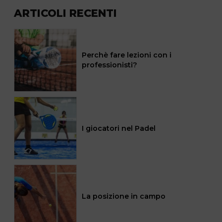
ARTICOLI RECENTI
Perchè fare lezioni con i
professionisti?
I giocatori nel Padel
La posizione in campo