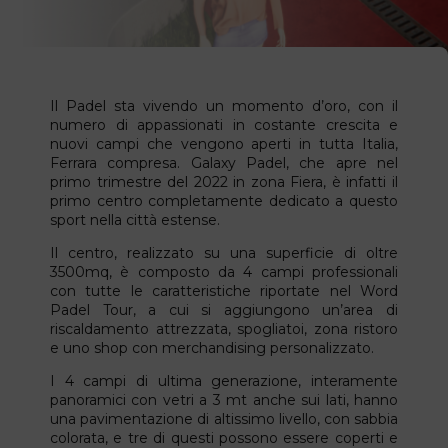
Il Padel sta vivendo un momento d’oro, con il
numero di appassionati in costante crescita e
nuovi campi che vengono aperti in tutta Italia,
Ferrara compresa. Galaxy Padel, che apre nel
primo trimestre del 2022 in zona Fiera, è infatti il
primo centro completamente dedicato a questo
sport nella città estense.
Il centro, realizzato su una superficie di oltre
3500mq, è composto da 4 campi professionali
con tutte le caratteristiche riportate nel Word
Padel Tour, a cui si aggiungono un’area di
riscaldamento attrezzata, spogliatoi, zona ristoro
e uno shop con merchandising personalizzato.
I 4 campi di ultima generazione, interamente
panoramici con vetri a 3 mt anche sui lati, hanno
una pavimentazione di altissimo livello, con sabbia
colorata, e tre di questi possono essere coperti e