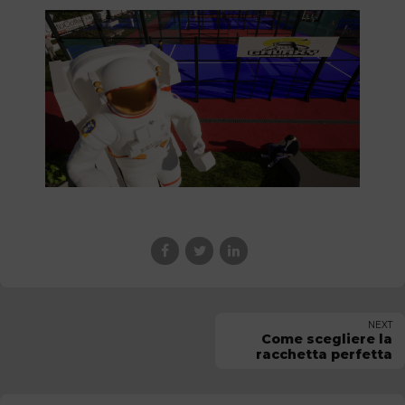
NEXT
Come scegliere la
racchetta perfetta